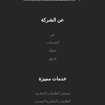
عن الشركة
عن
الخدمات
عملنا
فريق
خدمات مميزة
تسجيل العلامات التجارية
العلامات التجارية التجديد