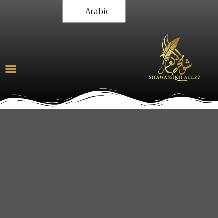
Arabic