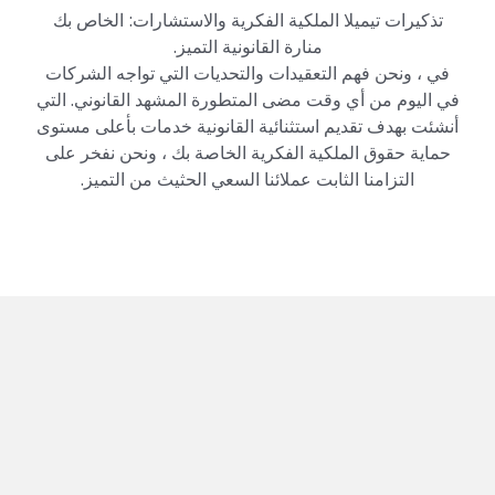
تذكيرات تيميلا الملكية الفكرية والاستشارات: الخاص بك
منارة القانونية التميز.
في ، ونحن فهم التعقيدات والتحديات التي تواجه الشركات
في اليوم من أي وقت مضى المتطورة المشهد القانوني. التي
أنشئت بهدف تقديم استثنائية القانونية خدمات بأعلى مستوى
حماية حقوق الملكية الفكرية الخاصة بك ، ونحن نفخر على
التزامنا الثابت عملائنا السعي الحثيث من التميز.
انقر هنا