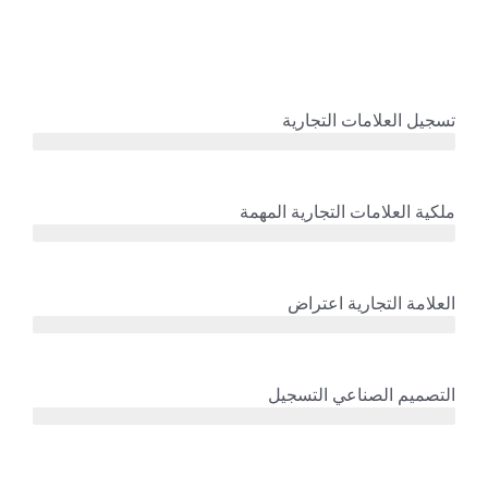
تسجيل العلامات التجارية
ملكية العلامات التجارية المهمة
العلامة التجارية اعتراض
التصميم الصناعي التسجيل