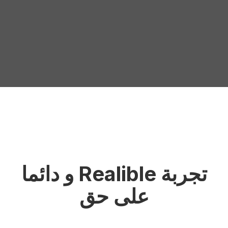
تجربة Realible و دائما
على حق