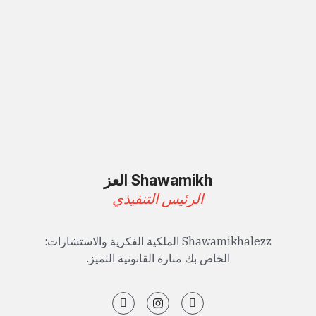
Shawamikh العز
الرئيس التنفيذي
Shawamikhalezz الملكية الفكرية والاستشارات:
الخاص بك منارة القانونية التميز.