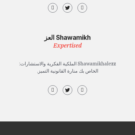
Shawamikh العز
Expertised
Shawamikhalezz الملكية الفكرية والاستشارات:
الخاص بك منارة القانونية التميز.