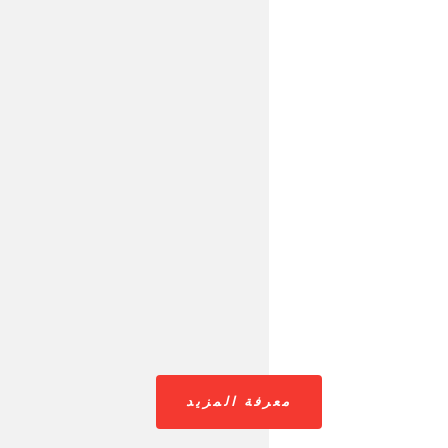
معرفة المزيد