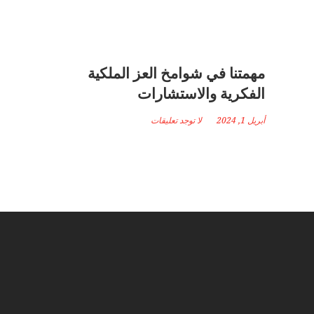
مهمتنا في شوامخ العز الملكية
الفكرية والاستشارات
أبريل 1, 2024
لا توجد تعليقات