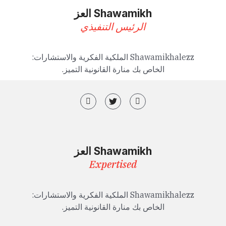
Shawamikh العز
الرئيس التنفيذي
Shawamikhalezz الملكية الفكرية والاستشارات:
الخاص بك منارة القانونية التميز.
Shawamikh العز
Expertised
Shawamikhalezz الملكية الفكرية والاستشارات:
الخاص بك منارة القانونية التميز.