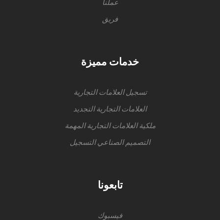
عملنا
فريق
خدمات مميزة
تسجيل العلامات التجارية
العلامات التجارية التجديد
ملكية العلامات التجارية المهمة
التصميم الصناعي التسجيل
تابعونا
فيسبوك