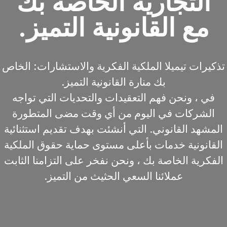
التجارية الخاصة بك
مع القانونية التميز.
تذكيرات تيميلا الملكية الفكرية والاستشارات: الخاص
بك منارة القانونية التميز.
في ، ونحن فهم التعقيدات والتحديات التي تواجه
الشركات في اليوم من أي وقت مضى المتطورة
المشهد القانوني. التي أنشئت بهدف تقديم استثنائية
القانونية خدمات بأعلى مستوى حماية حقوق الملكية
الفكرية الخاصة بك ، ونحن نفخر على التزامنا الثابت
عملائنا السعي الحثيث من التميز.