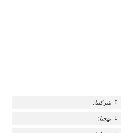
شركتنا:
نهجنا: