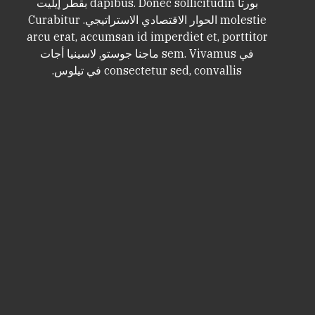
بورتا dapibus. Donec sollicitudin بقطر إيليت
molestie الحوار الاقتصادي الاستراتيجي. Curabitur
arcu erat, accumsan id imperdiet et, porttitor
في sem. Vivamus ماجنا جوستو, لاسينيا أجات
consectetur sed, convallis في تيلوس.