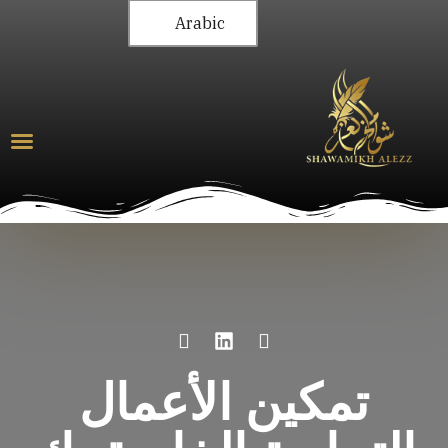
Arabic
تمكين الأعمال