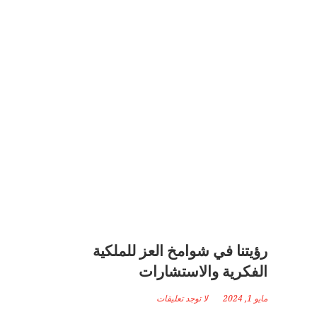
رؤيتنا في شوامخ العز للملكية
الفكرية والاستشارات
مايو 1, 2024
لا توجد تعليقات