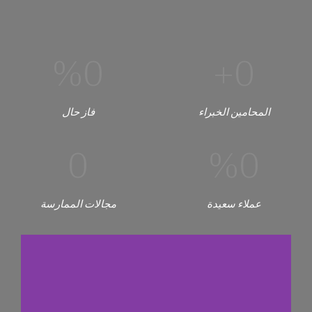
%
0
+
0
المحامين الخبراء
فاز حال
0
%
0
عملاء سعيدة
مجالات الممارسة