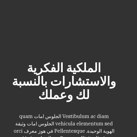
الملكية الفكرية
والاستشارات بالنسبة
لك وعملك
Vestibulum ac diam الجلوس امات quam
vehicula elementum sed الجلوس امات وثيقة
الهوية الوحيدة. Pellentesque في هوز معرف orci