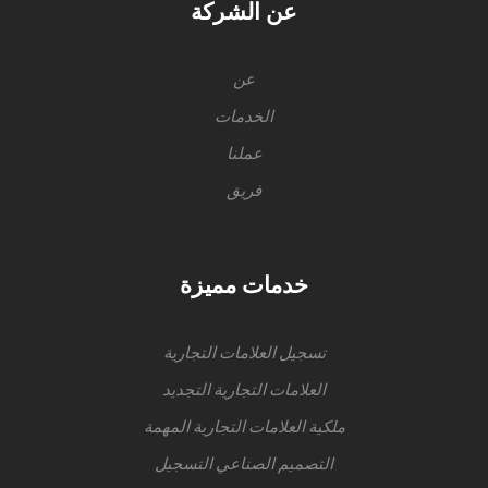
عن الشركة
عن
الخدمات
عملنا
فريق
خدمات مميزة
تسجيل العلامات التجارية
العلامات التجارية التجديد
ملكية العلامات التجارية المهمة
التصميم الصناعي التسجيل