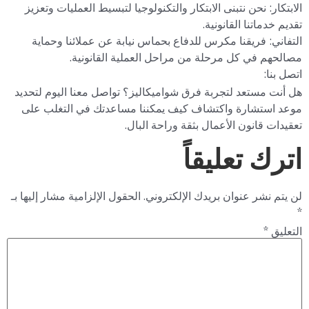
الابتكار: نحن نتبنى الابتكار والتكنولوجيا لتبسيط العمليات وتعزيز
تقديم خدماتنا القانونية.
التفاني: فريقنا مكرس للدفاع بحماس نيابة عن عملائنا وحماية
مصالحهم في كل مرحلة من مراحل العملية القانونية.
اتصل بنا:
هل أنت مستعد لتجربة فرق شواميكاليز؟ تواصل معنا اليوم لتحديد
موعد استشارة واكتشاف كيف يمكننا مساعدتك في التغلب على
تعقيدات قانون الأعمال بثقة وراحة البال.
اترك تعليقاً
لن يتم نشر عنوان بريدك الإلكتروني.
الحقول الإلزامية مشار إليها بـ
*
التعليق
*