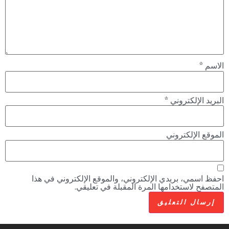
الاسم
*
البريد الإلكتروني
*
الموقع الإلكتروني
احفظ اسمي، بريدي الإلكتروني، والموقع الإلكتروني في هذا
المتصفح لاستخدامها المرة المقبلة في تعليقي.